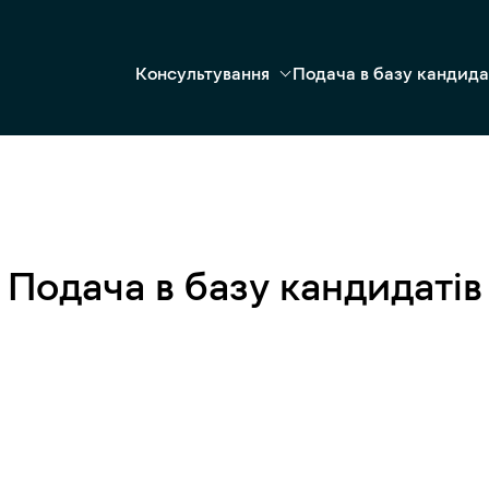
Консультування
Подача в базу кандида
Подача в базу кандидатів