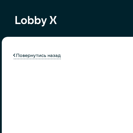
Повернутись назад