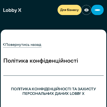
Для бізнесу
Повернутись назад
Політика конфіденційності
ПОЛІТИКА КОНФІДЕНЦІЙНОСТІ ТА ЗАХИСТУ
ПЕРСОНАЛЬНИХ ДАНИХ LOBBY X